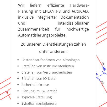
Wir liefern effiziente Hardware-
Planung mit EPLAN P8 und AutoCAD,
inklusive integrierter Dokumentation
und interdisziplinärer
Zusammenarbeit für hochwertige
Automatisierungsprojekte.
Zu unseren Dienstleistungen zählen
unter anderem:
Bestandsaufnahmen von Altanlagen
Erstellen von Instrumentenlisten
Erstellen von Verbraucherlisten
Erstellen von IO-Listen
Sicherheitskreise
Planung im Ex-Bereich
Typicals-Erstellung
Schaltschrankplanung