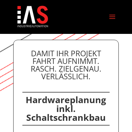
DAMIT IHR PROJEKT
FAHRT AUFNIMMT.
RASCH. ZIELGENAU.
VERLÄSSLICH.
Hardwareplanung
inkl.
Schaltschrankbau